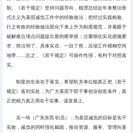
制。《若干规定》坚持问题导向，梳理总结近年来整治形
式主义为基层减负工作中的经验做法，把经过实践检验、
行之有效的经验做法固化下来上升为制度规范，并着眼于
破解难点堵点问题提出新的硬举措；注重细化实化措施要
求，简洁明了、具体实在、一目了然，压缩工作模糊空间
地带……总之，《若干规定》可操作性强，有利于对照落
实。
制度的生命在于落实，希望机关单位能真正把《若干
规定》落到实处，为广大基层干部干事创业创造条件，真
正把精力真正用在干实事、谋发展上。
吴一琦（广东东莞 职员）：为基层减负的目标是实干
实效，减负的同时强化赋能，推动资源、服务、管理向基