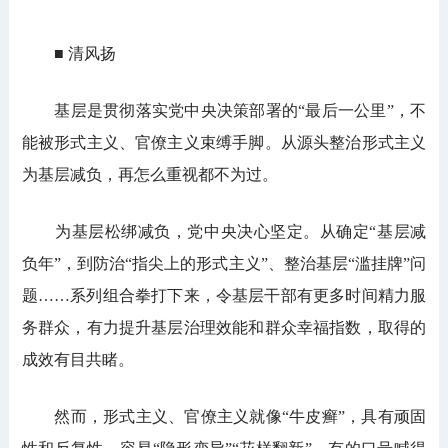
■ 清风扬
基层是贯彻落实党中央决策部署的“最后一公里”，不
能被形式主义、官僚主义束缚手脚。从源头整治形式主义
为基层减负，再怎么重视都不为过。
为基层松绑减负，党中央决心坚定。从确定“基层减
负年”，到防治“指尖上的形式主义”、整治基层“滥挂牌”问
题……系列组合拳打下来，令基层干部有更多时间精力服
务群众，有力提升基层治理效能和群众幸福指数，取得的
成效有目共睹。
然而，形式主义、官僚主义就像“牛皮癣”，具有顽固