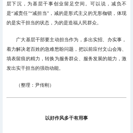
层下沉，为基层干事创业留足空间。可以说，减负不
是“减责任”“减担当”，减的是形式主义的无形枷锁，体现
的是实干担当的状态，为的是造福人民群众。
广大基层干部要主动担当作为，多出实招、办实事，
着力解决老百姓的急难愁盼问题，把以前应付文山会海、
填表留痕的精力，转换为服务群众、服务发展的能力，激
发出实干担当的强劲动能。
（整理：尹传刚）
以好作风多干有用事