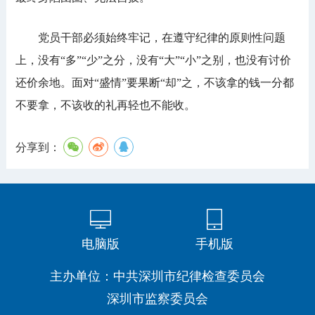
党员干部必须始终牢记，在遵守纪律的原则性问题
上，没有“多”“少”之分，没有“大”“小”之别，也没有讨价
还价余地。面对“盛情”要果断“却”之，不该拿的钱一分都
不要拿，不该收的礼再轻也不能收。
分享到：
电脑版
手机版
主办单位：中共深圳市纪律检查委员会
深圳市监察委员会