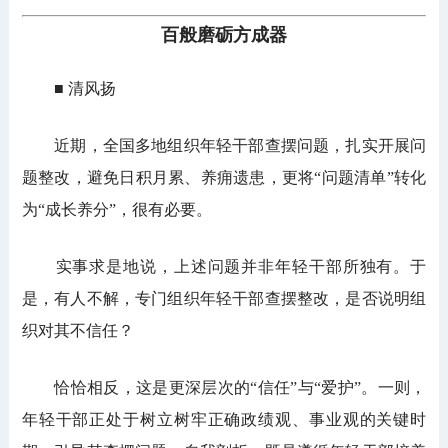
百般磨砺方成器
■ 清风扬
近期，全国多地组织年轻干部查摆问题，扎实开展问
题整改，避免日积月累、养痈遗患，更将“问题清单”转化
为“成长养分”，很有必要。
实事求是地说，上述问题并非年轻干部所独有。于
是，有人不解，专门组织年轻干部查摆整改，是否说明组
织对其不信任？
恰恰相反，这是更深层次的“信任”与“爱护”。一则，
年轻干部正处于树立树牢正确政绩观、事业观的关键时