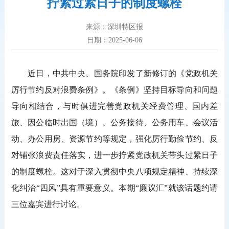
拧紧过紧日子的制度螺栓
来源：深圳特区报
日期：2025-06-06
近日，中共中央、国务院印发了新修订的《党政机关
厉行节约反对浪费条例》。《条例》坚持目标导向和问题
导向相结合，与时俱进完善党政机关经费管理、国内差
旅、因公临时出国（境）、公务接待、公务用车、会议活
动、办公用房、资源节约等规定，强化厉行勤俭节约、反
对铺张浪费责任落实，进一步拧紧党政机关带头过紧日子
的制度螺栓。这对于深入贯彻中央八项规定精神、持续深
化纠治“四风”具有重要意义。本期“廉议汇”就该话题约请
三位嘉宾进行讨论。