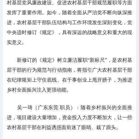
村基层党风廉政建设、促进农村基层干部规范履职等方面
发挥了重要作用。如今，随着全面从严治党不断向纵深推
进，农村基层干部队伍结构与工作环境发生深刻变化，党
中央适时修订《规定》，具有深远的战略意义和重大的现
实意义。
新修订的《规定》树立廉洁履职“新标尺”，是农村基
层干部的行为规范与行动指南，将指引广大农村基层干部
在纪律规矩上守住底线、在干事创业上甩开膀子，为推进
乡村全面振兴注入更强动能。
吴一琦（广东东莞 职员）：随着乡村振兴的全面推
进，项目建设大量增加，资金投入力度不断加大，让一些
农村基层干部在利益诱惑面前迷了眼睛、栽了跟头。