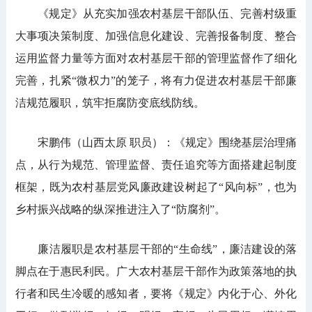
《规定》从充实加强农村基层干部队伍、完善村级重
大事项决策制度、加强信息化建设、完善报备制度、整合
运用监督力量等方面对农村基层干部的管理监督作了细化
完善，扎紧“微权力”的笼子，将有力促进农村基层干部廉
洁规范履职，筑牢拒腐防变底线防线。
宋鹏伟（山西太原 职员）：《规定》围绕基层治理痛
点，从行为规范、管理监督、责任追究等方面搭建起制度
框架，既为农村基层党风廉政建设树起了“风向标”，也为
乡村振兴战略的纵深推进注入了“防腐剂”。
廉洁履职是农村基层干部的“生命线”，廉洁建设的落
脚点在于惠民利民。广大农村基层干部作为政策落地的执
行者和民生冷暖的感知者，要将《规定》内化于心、外化