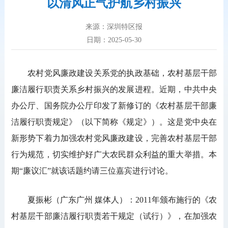
以清风正气护航乡村振兴
来源：深圳特区报
日期：2025-05-30
农村党风廉政建设关系党的执政基础，农村基层干部
廉洁履行职责关系乡村振兴的发展进程。近期，中共中央
办公厅、国务院办公厅印发了新修订的《农村基层干部廉
洁履行职责规定》（以下简称《规定》）。这是党中央在
新形势下着力加强农村党风廉政建设，完善农村基层干部
行为规范，切实维护好广大农民群众利益的重大举措。本
期“廉议汇”就该话题约请三位嘉宾进行讨论。
夏振彬（广东广州 媒体人）：2011年颁布施行的《农
村基层干部廉洁履行职责若干规定（试行）》，在加强农