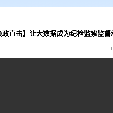
廉政直击】让大数据成为纪检监察监督
【