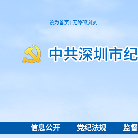
设为首页
|
无障碍浏览
信息公开
党纪法规
监督