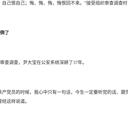
自己恨自己；悔、悔、悔，悔恨回不来。”接受组织审查调查时
倒了
审查调查，尹大宝在公安系统深耕了37年。
产党员的时候，我心中只有一句话，今生一定要听党的话、跟
曾经这样说道。