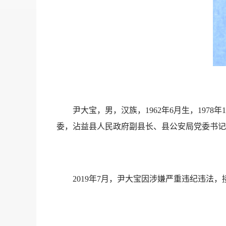
尹大宝，男，汉族，1962年6月生，1978
委，沾益县人民政府副县长、县公安局党委书记
2019年7月，尹大宝因涉嫌严重违纪违法，