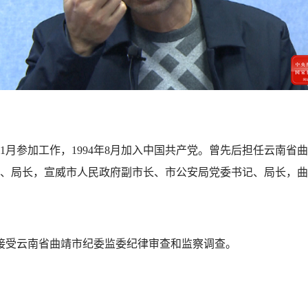
年11月参加工作，1994年8月加入中国共产党。曾先后担任云南
、局长，宣威市人民政府副市长、市公安局党委书记、局长，曲
接受云南省曲靖市纪委监委纪律审查和监察调查。