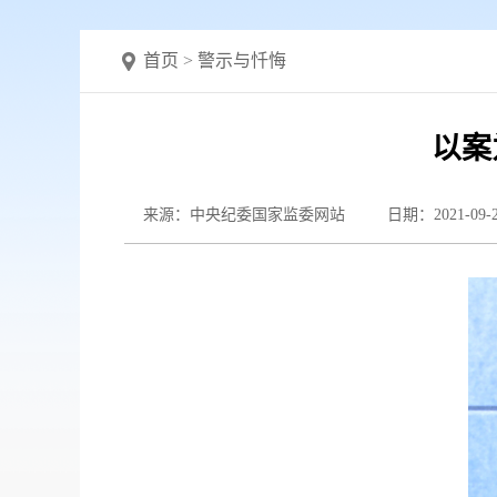
首页
>
警示与忏悔
以案
来源：中央纪委国家监委网站
日期：2021-09-