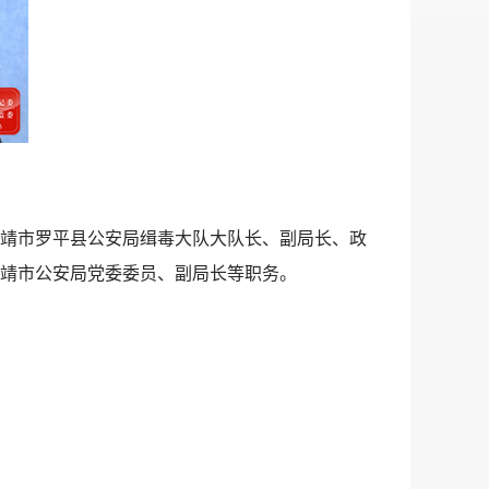
省曲靖市罗平县公安局缉毒大队大队长、副局长、政
靖市公安局党委委员、副局长等职务。