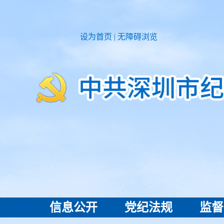
设为首页
|
无障碍浏览
信息公开
党纪法规
监督