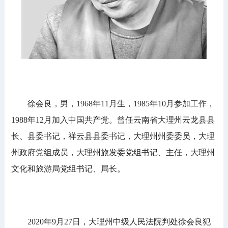
徐会良，男，1968年11月生，1985年10月参加工作，
1988年12月加入中国共产党。曾任云南省大理州云龙县县
长、县委书记，祥云县县委书记，大理州州委委员，大理
州政府党组成员，大理州旅发委党组书记、主任，大理州
文化和旅游局党组书记、局长。
2020年9月27日，大理州中级人民法院判处徐会良犯