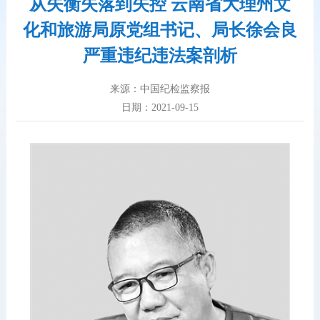
从失衡失落到失控 云南省大理州文
化和旅游局原党组书记、局长徐会良
严重违纪违法案剖析
来源：中国纪检监察报
日期：2021-09-15