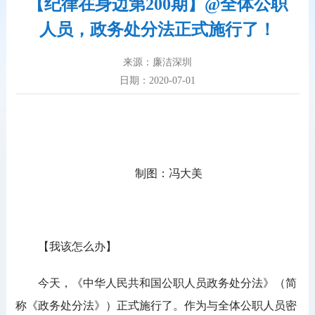
【纪律在身边第200期】@全体公职
人员，政务处分法正式施行了！
来源：廉洁深圳
日期：2020-07-01
制图：冯大美
【我该怎么办】
今天，《中华人民共和国公职人员政务处分法》（简
称《政务处分法》）正式施行了。作为与全体公职人员密