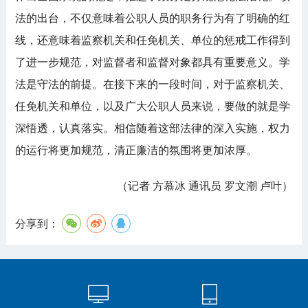
法的出台，不仅意味着公职人员的职务行为有了明确的红
线，还意味着监察机关和任免机关、单位的惩戒工作得到
了进一步规范，对监督者和监督对象都具有重要意义。学
法是守法的前提。在接下来的一段时间，对于监察机关、
任免机关和单位，以及广大公职人员来说，要做的就是学
深悟透，认真落实。相信随着这部法律的深入实施，权力
的运行将更加规范，清正廉洁的氛围将更加浓厚。
（记者 方慕冰 通讯员 罗文潮 卢叶）
分享到：