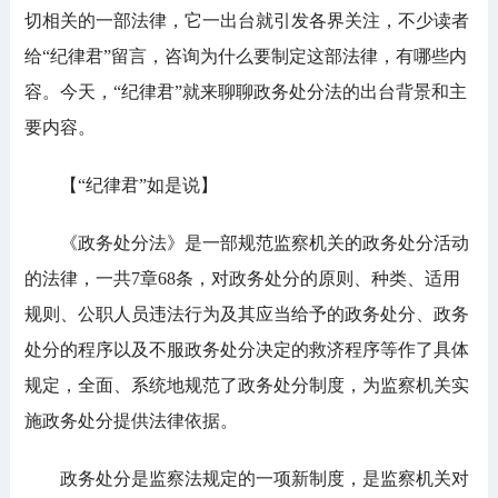
切相关的一部法律，它一出台就引发各界关注，不少读者
给“纪律君”留言，咨询为什么要制定这部法律，有哪些内
容。今天，“纪律君”就来聊聊政务处分法的出台背景和主
要内容。
【“纪律君”如是说】
《政务处分法》是一部规范监察机关的政务处分活动
的法律，一共7章68条，对政务处分的原则、种类、适用
规则、公职人员违法行为及其应当给予的政务处分、政务
处分的程序以及不服政务处分决定的救济程序等作了具体
规定，全面、系统地规范了政务处分制度，为监察机关实
施政务处分提供法律依据。
政务处分是监察法规定的一项新制度，是监察机关对