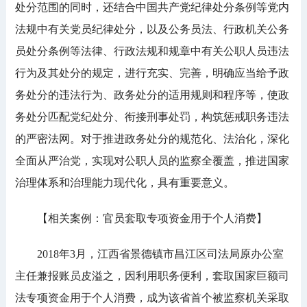
处分范围的同时，还结合中国共产党纪律处分条例等党内
法规中有关党员纪律处分，以及公务员法、行政机关公务
员处分条例等法律、行政法规和规章中有关公职人员违法
行为及其处分的规定，进行充实、完善，明确应当给予政
务处分的违法行为、政务处分的适用规则和程序等，使政
务处分匹配党纪处分、衔接刑事处罚，构筑惩戒职务违法
的严密法网。对于推进政务处分的规范化、法治化，深化
全面从严治党，实现对公职人员的监察全覆盖，推进国家
治理体系和治理能力现代化，具有重要意义。
【相关案例：官员套取专项资金用于个人消费】
2018年3月，江西省景德镇市昌江区司法局原办公室
主任兼报账员皮溢之，因利用职务便利，套取国家巨额司
法专项资金用于个人消费，成为该省首个被监察机关采取