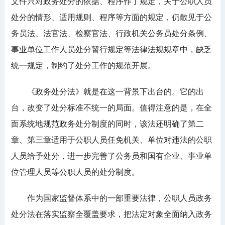
文件只对政务处分的依据、程序作了规定，关于公职人员
处分的情形、适用规则、程序等方面的规定，仍散见于公
务员法、法官法、检察官法、行政机关公务员处分条例、
事业单位工作人员处分暂行规定等法律法规规章中，缺乏
统一规定，制约了处分工作的规范开展。
《政务处分法》就是在这一背景下出台的。它的出
台，改变了处分标准不统一的局面。值得注意的是，在全
面系统地规范政务处分制度的同时，该法还明确了第二
章、第三章适用于公职人员任免机关、单位对违法的公职
人员给予处分，进一步完善了公务员和国有企业、事业单
位管理人员等公职人员的处分制度。
作为国家监督体系中的一部重要法律，公职人员政务
处分法在落实监察全覆盖要求，把法定对象全面纳入政务