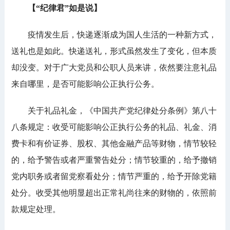
【“纪律君”如是说】
疫情发生后，快递逐渐成为国人生活的一种新方式，
送礼也是如此。快递送礼，形式虽然发生了变化，但本质
却没变。对于广大党员和公职人员来讲，依然要注意礼品
来自哪里，是否可能影响公正执行公务。
关于礼品礼金，《中国共产党纪律处分条例》
第八十
八条
规定：
收受可能影响公正执行公务的礼品、礼金、消
费卡和有价证券、股权、其他金融产品等财物，情节较轻
的，给予警告或者严重警告处分；情节较重的，给予撤销
党内职务或者留党察看处分；情节严重的，给予开除党籍
处分。收受其他明显超出正常礼尚往来的财物的，依照前
款规定处理。