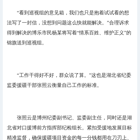
“看到巡视组的意见箱，我们也只是抱着试试看的想
法写了一封信，没想到问题这么快就能解决。”合理诉求
得到解决的博乐市民杨某将写着“情系百姓、维护正义”的
锦旗送到巡视组。
“工作干得好不好，群众说了算。”这也是湖北省纪委
监委援疆干部张照云衡量自己工作的标准。
张照云是博州纪委副书记、监委副主任，同时还是湖
北省对口援博前方指挥部纪检组长。紧扣受援地发展目标
精准监督，确保援疆项目资金的每一分钱都用在刀刃上、