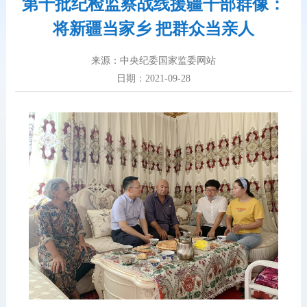
第十批纪检监察战线援疆干部群像：
将新疆当家乡 把群众当亲人
来源：中央纪委国家监委网站
日期：2021-09-28