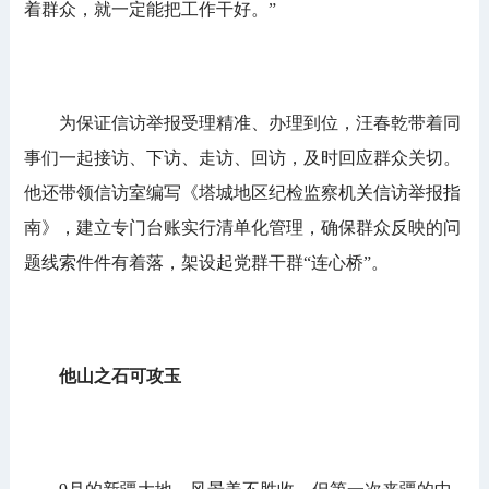
着群众，就一定能把工作干好。”
为保证信访举报受理精准、办理到位，汪春乾带着同
事们一起接访、下访、走访、回访，及时回应群众关切。
他还带领信访室编写《塔城地区纪检监察机关信访举报指
南》，建立专门台账实行清单化管理，确保群众反映的问
题线索件件有着落，架设起党群干群“连心桥”。
他山之石可攻玉