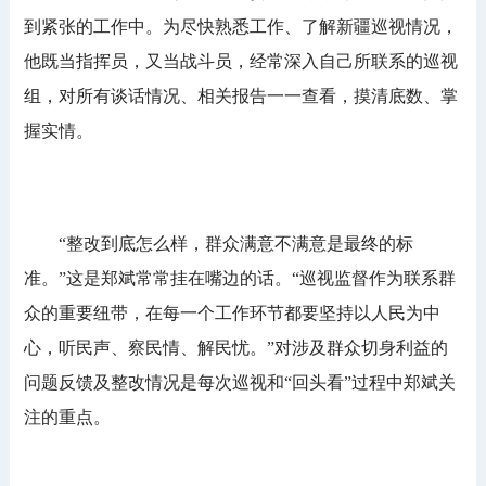
到紧张的工作中。为尽快熟悉工作、了解新疆巡视情况，
他既当指挥员，又当战斗员，经常深入自己所联系的巡视
组，对所有谈话情况、相关报告一一查看，摸清底数、掌
握实情。
“整改到底怎么样，群众满意不满意是最终的标
准。”这是郑斌常常挂在嘴边的话。“巡视监督作为联系群
众的重要纽带，在每一个工作环节都要坚持以人民为中
心，听民声、察民情、解民忧。”对涉及群众切身利益的
问题反馈及整改情况是每次巡视和“回头看”过程中郑斌关
注的重点。