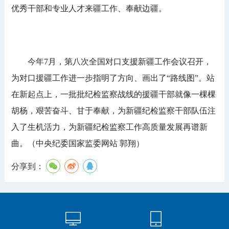
优秀干部和专业人才来疆工作、奉献边疆。
今年7月，第八次全国对口支援新疆工作会议召开，
为对口援疆工作进一步指明了方向、画出了“路线图”。站
在新起点上，一批批纪检监察战线的援疆干部就像一棵棵
胡杨，艰苦奋斗、甘于奉献，为新疆纪检监察干部队伍注
入了生机活力，为新疆纪检监察工作高质量发展再谱新
曲。（中央纪委国家监委网站 郭翔）
分享到：