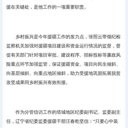
援在关键处，是他工作的一项重要职责。
乡村振兴是今年援疆工作的发力点，张照云带领纪检
监察机关加强对援疆项目建设和资金运行情况的监督，督
促有关部门针对项目审批、建设程序、招标投标等廉政风
险重点环节加强监管，保证援疆资金、项目向民生倾斜、
向基层倾斜、向重点地区倾斜，助力受援地巩固拓展脱贫
攻坚成果同乡村振兴有效衔接。
作为分管信访工作的塔城地区纪委副书记、监委副主
任，辽宁省纪委监委援疆干部汪春乾坚信：“只要心中装