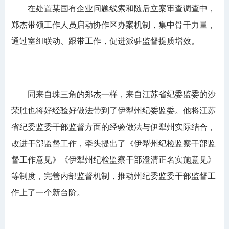
在处置某国有企业问题线索和随后立案审查调查中，
郑杰带领工作人员启动协作区办案机制，集中骨干力量，
通过室组联动、跟带工作，促进派驻监督提质增效。
同来自珠三角的郑杰一样，来自江苏省纪委监委的沙
荣胜也将好经验好做法带到了伊犁州纪委监委。他将江苏
省纪委监委干部监督方面的经验做法与伊犁州实际结合，
改进干部监督工作，牵头提出了《伊犁州纪检监察干部监
督工作意见》《伊犁州纪检监察干部澄清正名实施意见》
等制度，完善内部监督机制，推动州纪委监委干部监督工
作上了一个新台阶。